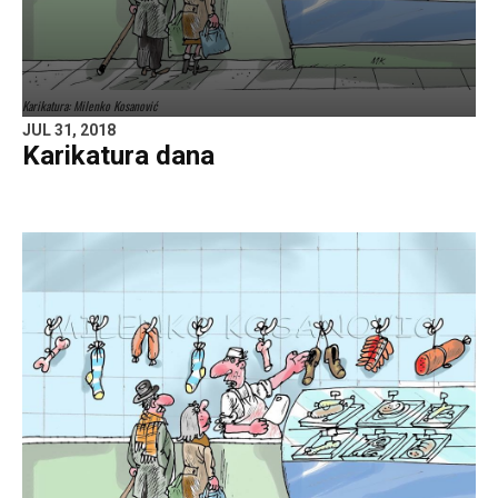
Karikatura: Milenko Kosanović
JUL 31, 2018
Karikatura dana