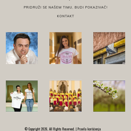
PRIDRUŽI SE NAŠEM TIMU, BUDI POKAZIVAČ!
KONTAKT
© Copyright 2026, All Rights Reserved. |
Pravila korišćenja