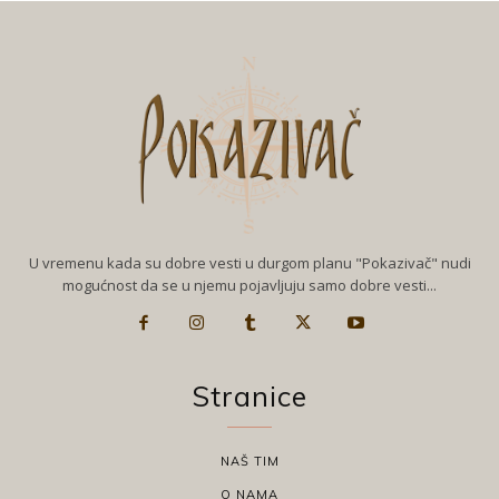
U vremenu kada su dobre vesti u durgom planu "Pokazivač" nudi
mogućnost da se u njemu pojavljuju samo dobre vesti...
Stranice
NAŠ TIM
O NAMA