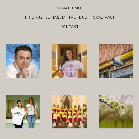
NOVAKUJMO!
PRIDRUŽI SE NAŠEM TIMU, BUDI POKAZIVAČ!
KONTAKT