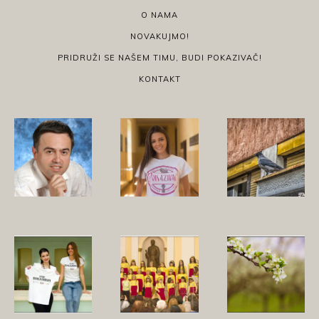
O NAMA
NOVAKUJMO!
PRIDRUŽI SE NAŠEM TIMU, BUDI POKAZIVAČ!
KONTAKT