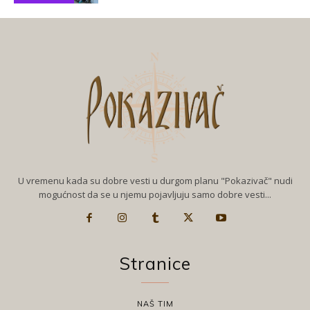
U vremenu kada su dobre vesti u durgom planu "Pokazivač" nudi
mogućnost da se u njemu pojavljuju samo dobre vesti...
Stranice
NAŠ TIM