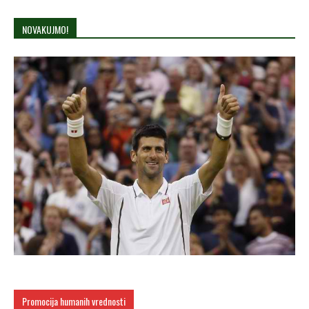
NOVAKUJMO!
Promocija humanih vrednosti