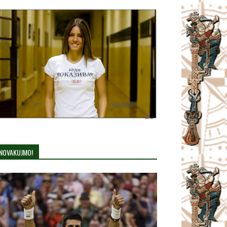
NOVAKUJMO!