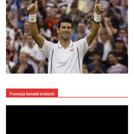
Promocija humanih vrednosti