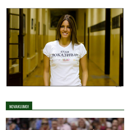
NOVAKUJMO!