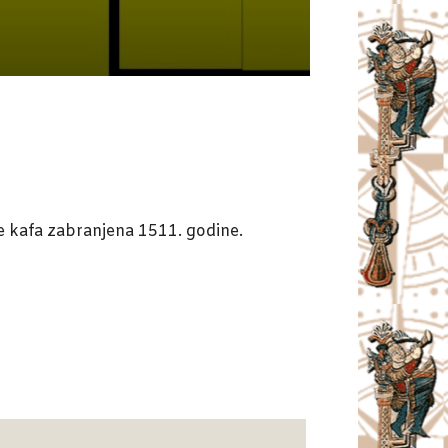
 je kafa zabranjena 1511. godine.