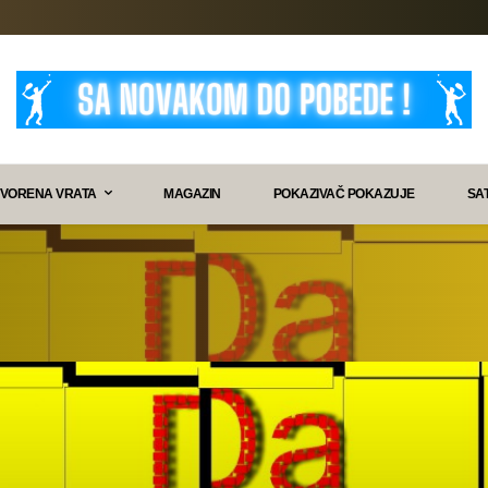
VORENA VRATA
MAGAZIN
POKAZIVAČ POKAZUJE
SA