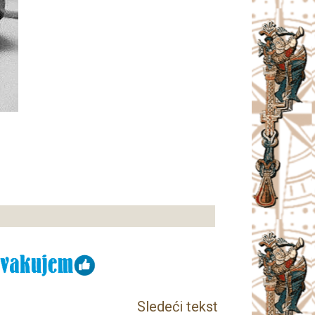
Sledeći tekst