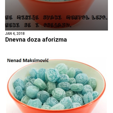
JAN 4, 2018
Dnevna doza aforizma