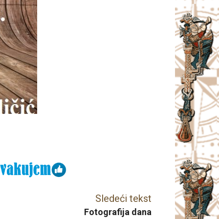
Sledeći tekst
Fotografija dana