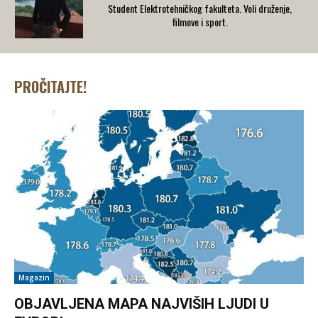
Student Elektrotehničkog fakulteta. Voli druženje,
filmove i sport.
PROČITAJTE!
Magazin
OBJAVLJENA MAPA NAJVIŠIH LJUDI U