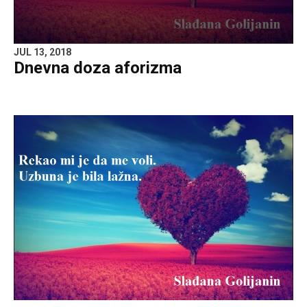
JUL 13, 2018
Dnevna doza aforizma