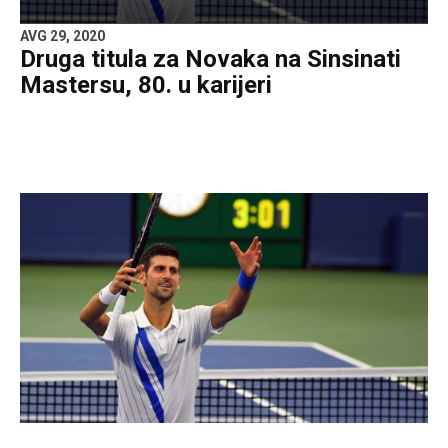
AVG 29, 2020
Druga titula za Novaka na Sinsinati
Mastersu, 80. u karijeri