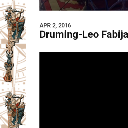
APR 2, 2016
Druming-Leo Fabija