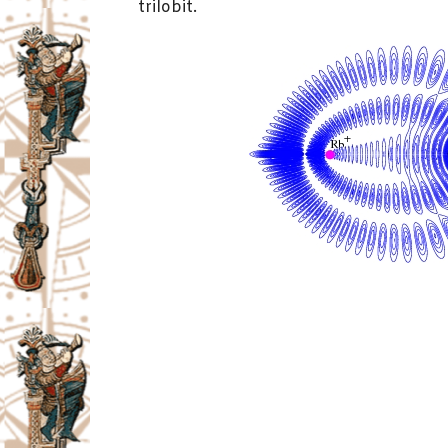
trilobit.