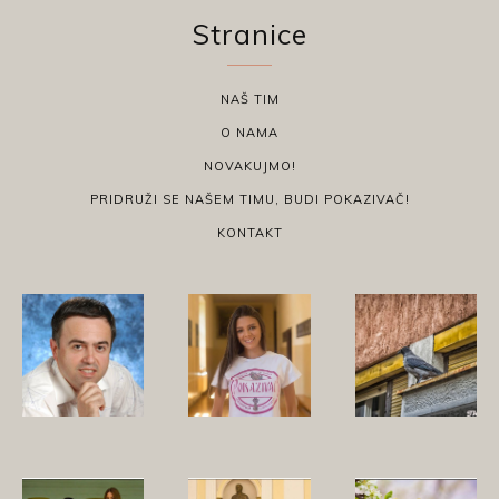
Stranice
NAŠ TIM
O NAMA
NOVAKUJMO!
PRIDRUŽI SE NAŠEM TIMU, BUDI POKAZIVAČ!
KONTAKT