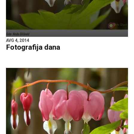
Foto: Neda Glišović
AVG 4, 2014
Fotografija dana