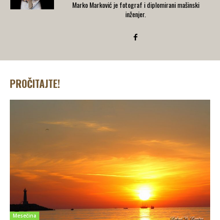
Marko Marković je fotograf i diplomirani mašinski
inženjer.
PROČITAJTE!
Mesečina