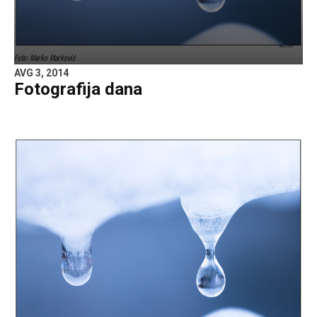
Foto: Marko Marković
AVG 3, 2014
Fotografija dana