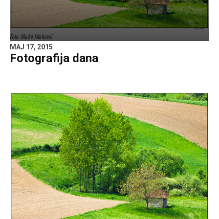
Foto: Marko Marković
MAJ 17, 2015
Fotografija dana