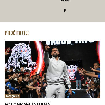
PROČITAJTE!
Fotografija
FOTOGRAFIJA DANA