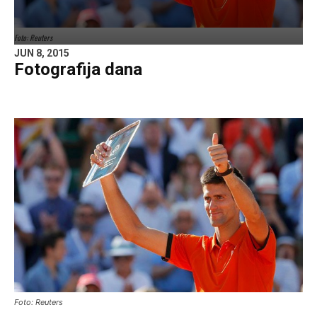
Foto: Reuters
JUN 8, 2015
Fotografija dana
Foto: Reuters