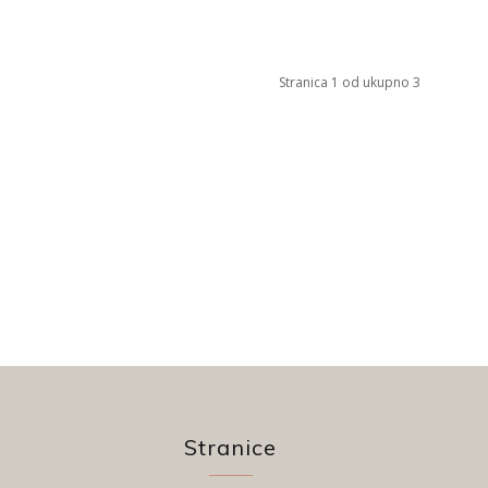
Stranica 1 od ukupno 3
Stranice