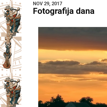
NOV 29, 2017
Fotografija dana