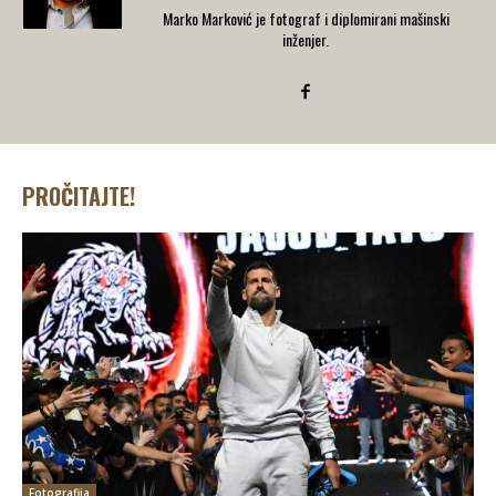
Marko Marković je fotograf i diplomirani mašinski
inženjer.
PROČITAJTE!
Fotografija