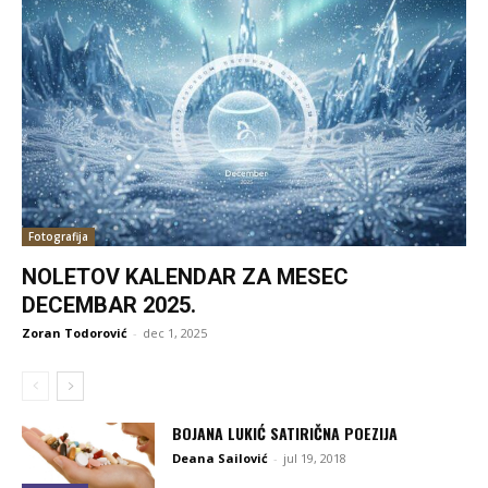
Fotografija
NOLETOV KALENDAR ZA MESEC
DECEMBAR 2025.
Zoran Todorović
-
dec 1, 2025
BOJANA LUKIĆ SATIRIČNA POEZIJA
Deana Sailović
-
jul 19, 2018