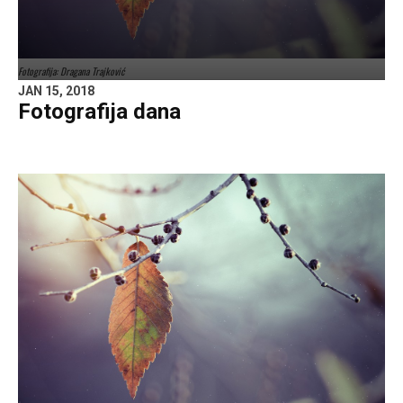
Fotografija: Dragana Trajković
JAN 15, 2018
Fotografija dana