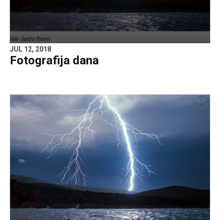
Foto: Sandro Puncet
JUL 12, 2018
Fotografija dana