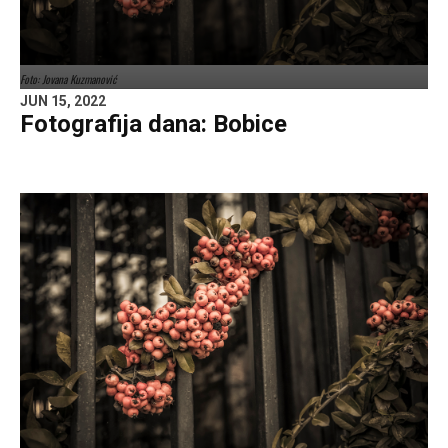
Foto: Jovana Kuzmanović
JUN 15, 2022
Fotografija dana: Bobice