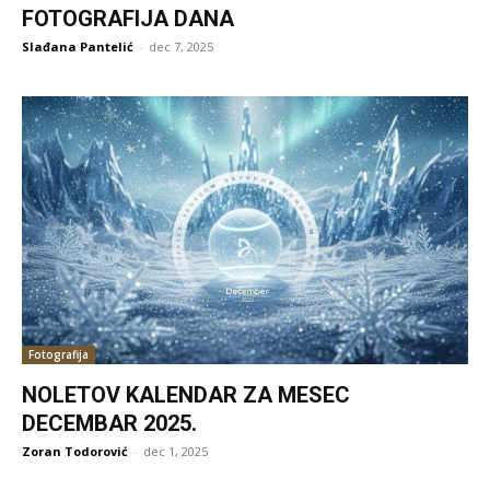
FOTOGRAFIJA DANA
Slađana Pantelić
-
dec 7, 2025
Fotografija
NOLETOV KALENDAR ZA MESEC
DECEMBAR 2025.
Zoran Todorović
-
dec 1, 2025