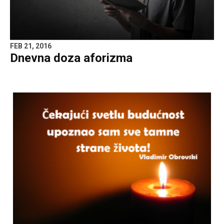
FEB 21, 2016
Dnevna doza aforizma