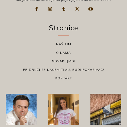
Stranice
NAŠ TIM
O NAMA
NOVAKUJMO!
PRIDRUŽI SE NAŠEM TIMU, BUDI POKAZIVAČ!
KONTAKT