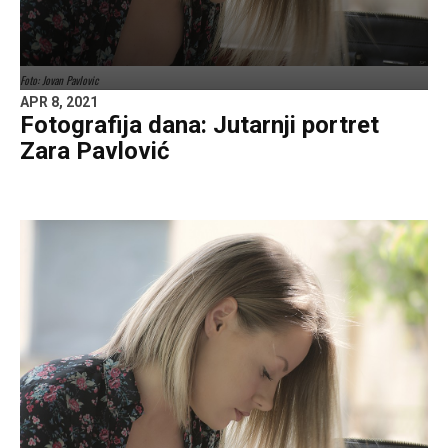
Foto: Jovan Pavlovic
APR 8, 2021
Fotografija dana: Jutarnji portret
Zara Pavlović