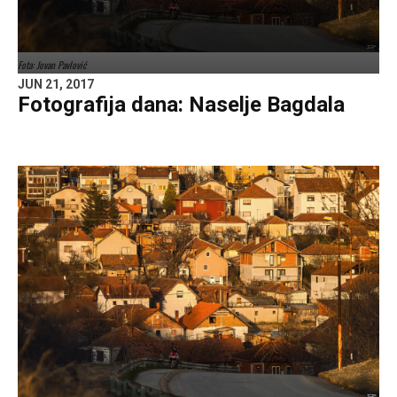
Fota: Jovan Pavlović
JUN 21, 2017
Fotografija dana: Naselje Bagdala