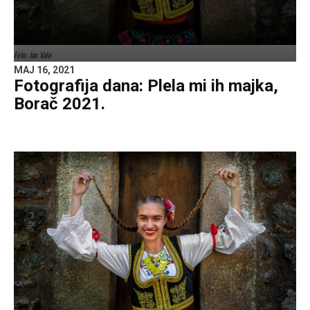
Foto: Jan Valo
MAJ 16, 2021
Fotografija dana: Plela mi ih majka,
Borač 2021.