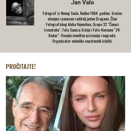
Jan Valo
Fotograf iz Novog Sada. Rođen 1964. godine. Srećno
oženjen i ponosan roditelj jedne Dragane. Član
Fotografskog kluba Vojvodina, Grupe 32 "Čuvari
trenutaka", Foto Saveza Srbije i Foto-Komune "24.
Kadar". Osvojio mnoštvo priznanja i nagrada.
Organizator nekoliko sopstvenih izložbi.
PROČITAJTE!