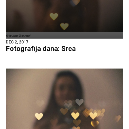
Foto: Ivana Todorović
DEC 2, 2017
Fotografija dana: Srca