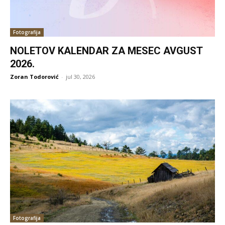
Fotografija
NOLETOV KALENDAR ZA MESEC AVGUST
2026.
Zoran Todorović
-
jul 30, 2026
Fotografija