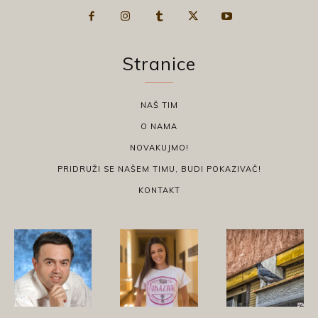
Stranice
NAŠ TIM
O NAMA
NOVAKUJMO!
PRIDRUŽI SE NAŠEM TIMU, BUDI POKAZIVAČ!
KONTAKT