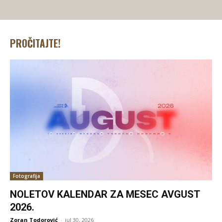
PROČITAJTE!
Fotografija
NOLETOV KALENDAR ZA MESEC AVGUST
2026.
Zoran Todorović
-
jul 30, 2026