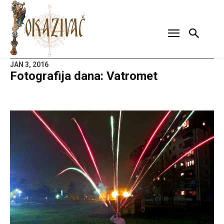
JAN 3, 2016
Fotografija dana: Vatromet