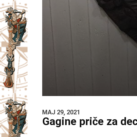
MAJ 29, 2021
Gagine priče za de