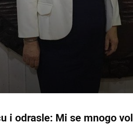
cu i odrasle: Mi se mnogo vo