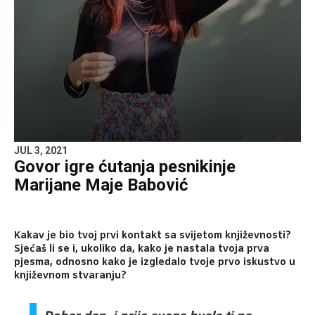
JUL 3, 2021
Govor igre ćutanja pesnikinje
Marijane Maje Babović
Kakav je bio tvoj prvi kontakt sa svijetom književnosti?
Sjećaš li se i, ukoliko da,
kako je nastala tvoja prva
pjesma, odnosno kako je izgledalo tvoje prvo iskustvo u
književnom stvaranju?