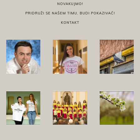
NOVAKUJMO!
PRIDRUŽI SE NAŠEM TIMU, BUDI POKAZIVAČ!
KONTAKT