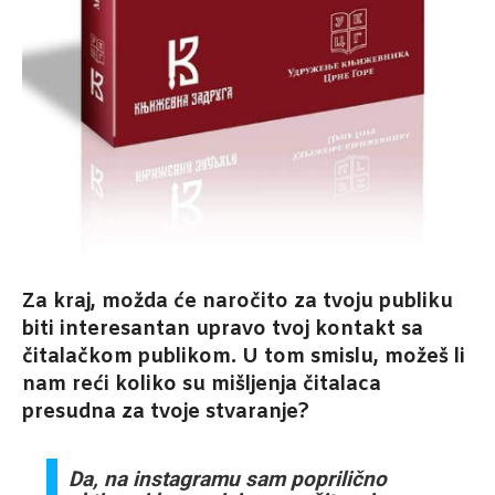
Za kraj, možda će naročito za tvoju publiku
biti interesantan upravo tvoj kontakt sa
čitalačkom publikom. U tom smislu, možeš li
nam reći koliko su mišljenja čitalaca
presudna za tvoje stvaranje?
Da, na instagramu sam poprilično