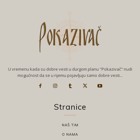
U vremenu kada su dobre vesti u durgom planu "Pokazivač" nudi
mogućnost da se u njemu pojavljuju samo dobre vesti...
Stranice
NAŠ TIM
O NAMA