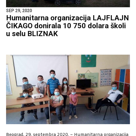
SEP 29, 2020
Humanitarna organizacija LAJFLAJN
ČIKAGO donirala 10 750 dolara školi
u selu BLIZNAK
Beograd, 29. septembra 2020. – Humanitarna organizacija