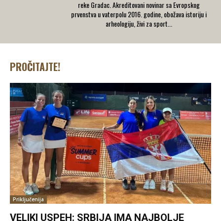
reke Gradac. Akreditovani novinar sa Evropskog
prvenstva u vaterpolu 2016. godine, obožava istoriju i
arheologiju, živi za sport...
PROČITAJTE!
Priključenija
VELIKI USPEH: SRBIJA IMA NAJBOLJE