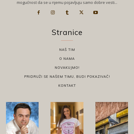
mogućnost da se u njemu pojavljuju samo dobre vesti...
Stranice
NAŠ TIM
O NAMA
NOVAKUJMO!
PRIDRUŽI SE NAŠEM TIMU, BUDI POKAZIVAČ!
KONTAKT