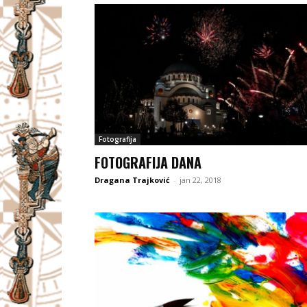
Fotografija
FOTOGRAFIJA DANA
Dragana Trajković
-
jan 22, 2018