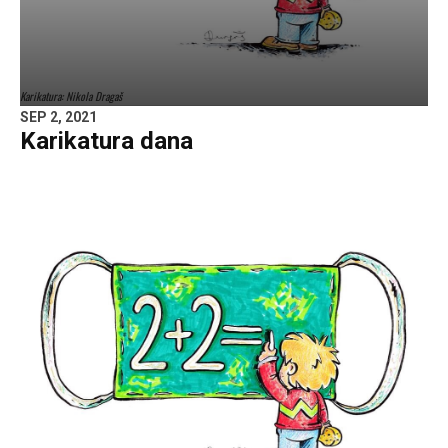
Karikatura: Nikola Dragaš
SEP 2, 2021
Karikatura dana