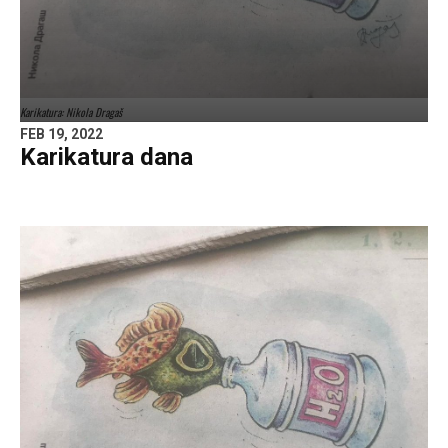
Karikatura: Nikola Dragaš
FEB 19, 2022
Karikatura dana