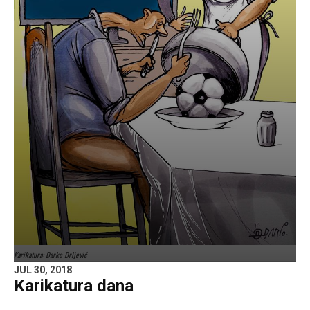
Karikatura: Darko Drljević
JUL 30, 2018
Karikatura dana