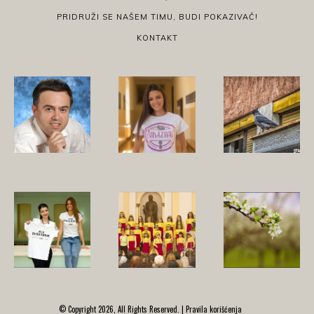
PRIDRUŽI SE NAŠEM TIMU, BUDI POKAZIVAČ!
KONTAKT
© Copyright 2026, All Rights Reserved. |
Pravila korišćenja