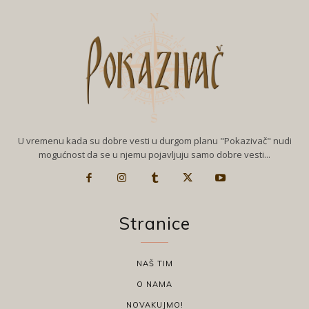
U vremenu kada su dobre vesti u durgom planu "Pokazivač" nudi
mogućnost da se u njemu pojavljuju samo dobre vesti...
Stranice
NAŠ TIM
O NAMA
NOVAKUJMO!