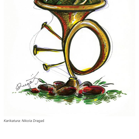
Karikatura: Nikola Dragaš