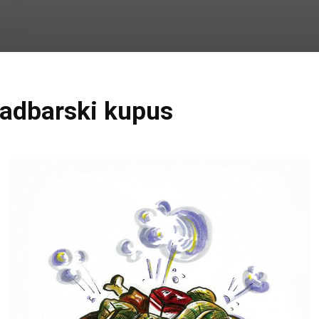
vadbarski kupus