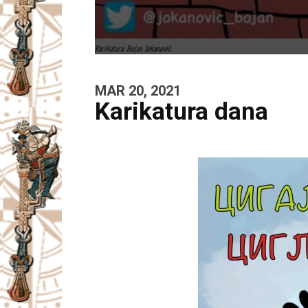
Karikatura: Bojan Jokanović
MAR 20, 2021
Karikatura dana