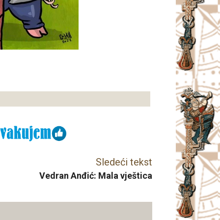
Sledeći tekst
Vedran Anđić: Mala vještica