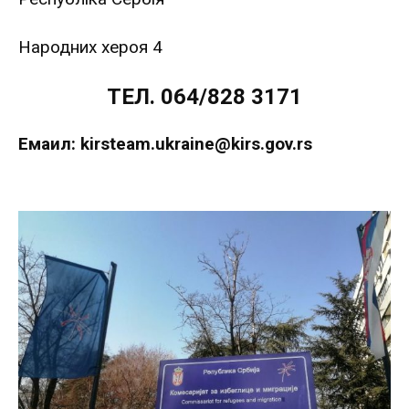
Народних хероя 4
ТЕЛ. 064/828 3171
Емаил: kirsteam.ukraine@kirs.gov.rs