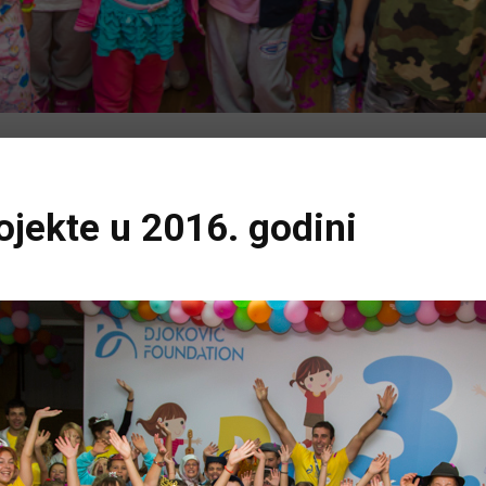
ojekte u 2016. godini