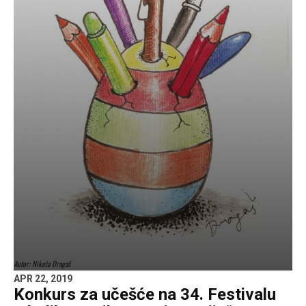
Autor: Nikola Dragaš
APR 22, 2019
Konkurs za učešće na 34. Festivalu